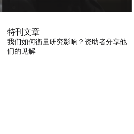
特刊文章
我们如何衡量研究影响？资助者分享他
们的见解