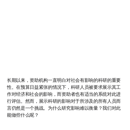
长期以来，资助机构一直明白对社会有影响的科研的重要
性。在预算日益紧张的情况下，科研人员被要求展示其工
作对经济和社会的影响，而资助者也有适当的系统对此进
行评估。然而，展示科研的影响对于所涉及的所有人员而
言仍然是一个挑战。为什么研究影响难以衡量？我们对此
能做些什么呢？