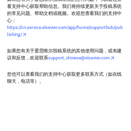
看支持中心获取帮助信息。我们将持续更新关于投稿系统
的常见问题、帮助文档或视频。欢迎您查看我们的支持中
心： 
https://cn.service.elsevier.com/app/home/supporthub/pub
opens in new tab/window
lishing/
如果您有关于爱思唯尔投稿系统的其他使用问题，或有建
opens i
议和反馈，欢迎联系
support_chinese@elsevier.com
您也可以查看我们的支持中心获取更多联系方式（如在线
聊天，电话等）。