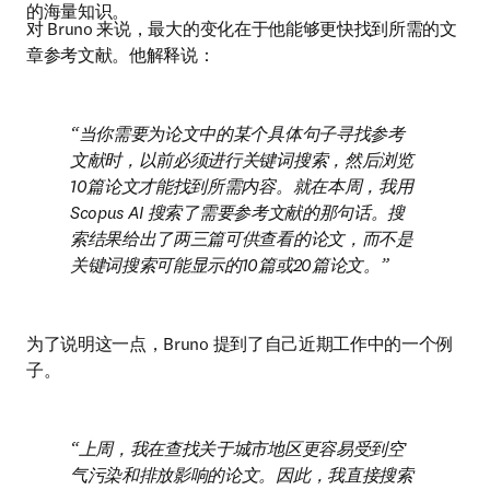
的海量知识。
对 Bruno 来说，最大的变化在于他能够更快找到所需的文
章参考文献。他解释说：
当你需要为论文中的某个具体句子寻找参考
文献时，以前必须进行关键词搜索，然后浏览
10篇论文才能找到所需内容。就在本周，我用 
Scopus AI 搜索了需要参考文献的那句话。搜
索结果给出了两三篇可供查看的论文，而不是
关键词搜索可能显示的10篇或20篇论文。
为了说明这一点，Bruno 提到了自己近期工作中的一个例
子。
上周，我在查找关于城市地区更容易受到空
气污染和排放影响的论文。因此，我直接搜索