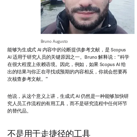
Bruno Augusto
能够为生成式 AI 内容中的论断提供参考文献，是 Scopus 
AI 适用于研究人员的关键原因之一。Bruno 解释说：“科学
在很大程度上依赖语境。因此，例如，如果 Scopus AI 给
出的结果与你正在寻找或预期的内容相反，你就会想要再
次核查参考文献。”
他说，从这个意义上讲，生成式 AI 仍然是一种能够加快研
究人员工作流程的有用工具，而不是研究流程中任何环节
的替代品。
不是用于走捷径的工具