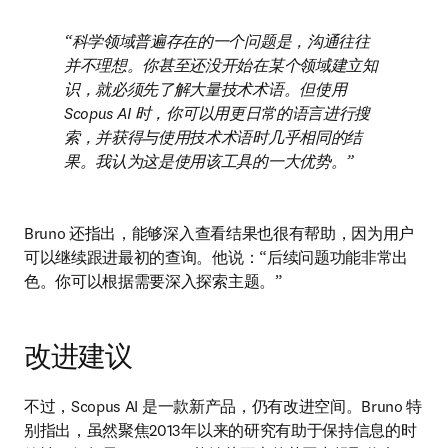
科学领域普遍存在的一个问题是，沟通往往
并不理想。你甚至还没开始在某个领域建立知
识，就必须先了解大量技术术语。但使用 
Scopus AI 时，你可以用更日常的语言进行搜
索，并获得与使用技术术语时几乎相同的结
果。我认为这是使用该工具的一大优势。
Bruno 还指出，能够深入查看结果也很有帮助，因为用户
可以继续跟进最初的查询。他说：“后续问题功能非常出
色。你可以根据需要深入探索主题。”
改进建议
不过，Scopus AI 是一款新产品，仍有改进空间。Bruno 特
别指出，虽然聚焦2013年以来的研究有助于保持信息的时