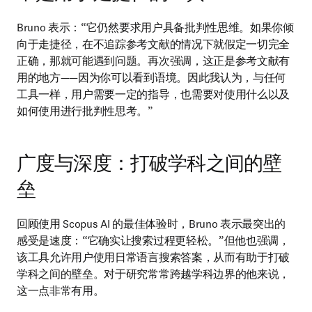
Bruno 表示：“它仍然要求用户具备批判性思维。如果你倾
向于走捷径，在不追踪参考文献的情况下就假定一切完全
正确，那就可能遇到问题。再次强调，这正是参考文献有
用的地方——因为你可以看到语境。因此我认为，与任何
工具一样，用户需要一定的指导，也需要对使用什么以及
如何使用进行批判性思考。”
广度与深度：打破学科之间的壁
垒
回顾使用 Scopus AI 的最佳体验时，Bruno 表示最突出的
感受是速度：“它确实让搜索过程更轻松。”但他也强调，
该工具允许用户使用日常语言搜索答案，从而有助于打破
学科之间的壁垒。对于研究常常跨越学科边界的他来说，
这一点非常有用。