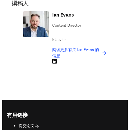
撰稿人
Ian Evans
Content Director
Elsevier
阅读更多有关 Ian Evans 的
信息
LinkedIn 在新的选项卡/窗口中打开
Footer navigation
有用链接
提交论文