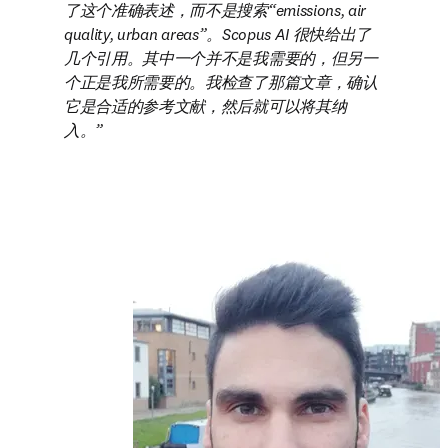
了这个准确表述，而不是搜索“emissions, air 
quality, urban areas”。Scopus AI 很快给出了
几个引用。其中一个并不是我需要的，但另一
个正是我所需要的。我检查了那篇文章，确认
它是合适的参考文献，然后就可以将其纳
入。