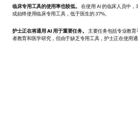
采用进度相对滞后。
 只有 41% 的护士在工作中使用 AI，
57%。
临床专用工具的使用率也较低。
 在使用 AI 的临床人员中，
或始终使用临床专用工具，低于医生的 37%。
护士正在将通用 AI 用于重要任务。
 主要任务包括专业教育
者教育和医学研究，但由于缺乏专用工具，护士正在使用通用