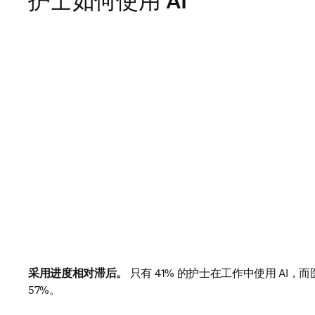
护士如何使用 AI