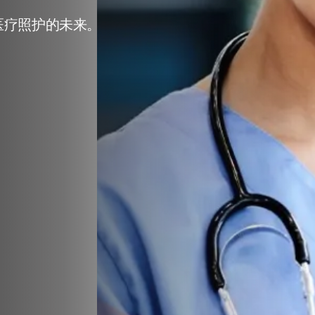
ture 2026:
医疗照护的未来。