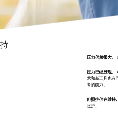
持
压力仍然很大。
压力已经显现。
术和新工具也有
者的能力。