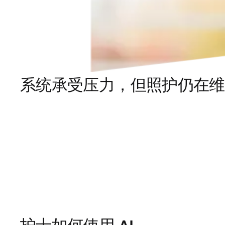
系统承受压力，但照护仍在维