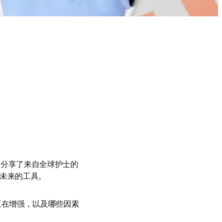
n 中，我们分享了来自全球护士的