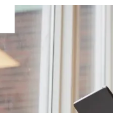
。
 即便如此，71% 的护士仍认为自己有足够时间提供良好的