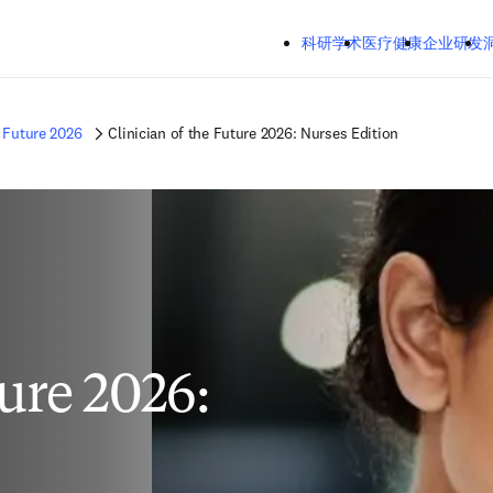
跳转到主内容
Mozilla Firefox、Microsoft Edge、Google Chrome
科研学术
医疗健康
企业研发
洞察
关
e Future 2026
Clinician of the Future 2026: Nurses Edition