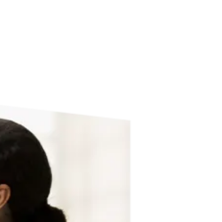
造未来的工具。
正在增强，以及哪些因素