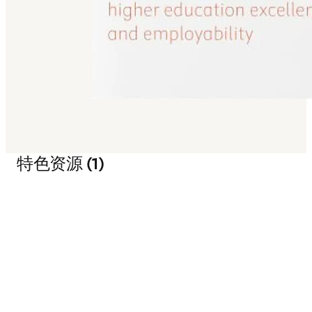
特色资源 (1)