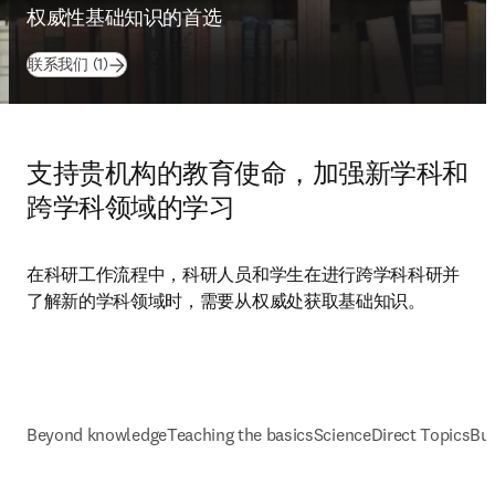
ScienceDirect 主要参考著作
和参考合集
权威性基础知识的首选
联系我们 (1)
支持贵机构的教育使命，加强新学科和
跨学科领域的学习
在科研工作流程中，科研人员和学生在进行跨学科科研并
了解新的学科领域时，需要从权威处获取基础知识。