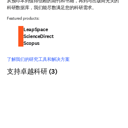
从预印本到值得信赖的期刊和书籍，再到与出版商无关的
科研数据库，我们能尽数满足您的科研需求。 
Featured products:
LeapSpace
ScienceDirect
Scopus
了解我们的研究工具和解决方案
支持卓越科研 (3)