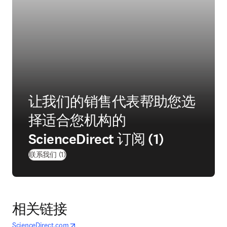
让我们的销售代表帮助您选
择适合您机构的
ScienceDirect 订阅 (1)