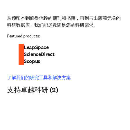
从预印本到值得信赖的期刊和书籍，再到与出版商无关的
科研数据库，我们能尽数满足您的科研需求。 
Featured products:
LeapSpace
ScienceDirect
Scopus
了解我们的研究工具和解决方案