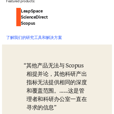
从预印本到值得信赖的期刊和书籍，再到与出版商无关的
科研数据库，我们能尽数满足您的科研需求。 
Featured products:
LeapSpace
ScienceDirect
Scopus
了解我们的研究工具和解决方案
其他产品无法与 Scopus 
相提并论，其他科研产出