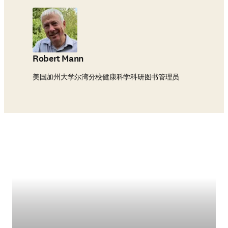
指标无法提供相同的深度
和覆盖范围。......这是管
理者和科研办公室一直在
寻求的信息
Robert Mann
美国加州大学尔湾分校健康科学科研图书管理员