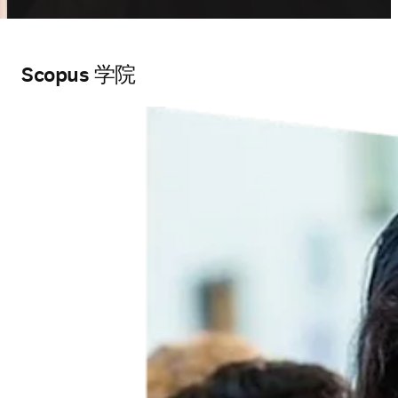
Scopus 学院