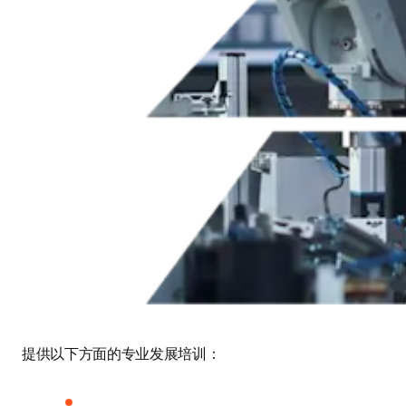
提供以下方面的专业发展培训：