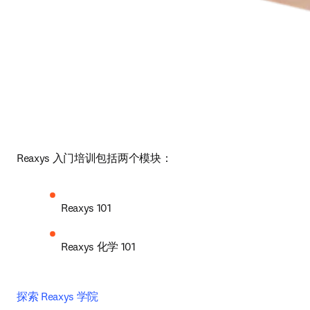
Reaxys 入门培训包括两个模块：
Reaxys 101
Reaxys 化学 101 
探索 Reaxys 学院