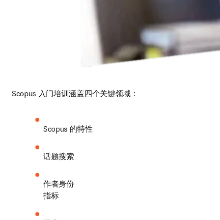
Scopus 入门培训涵盖四个关键领域：
Scopus 的特性 
话题搜索
作者身份

指标