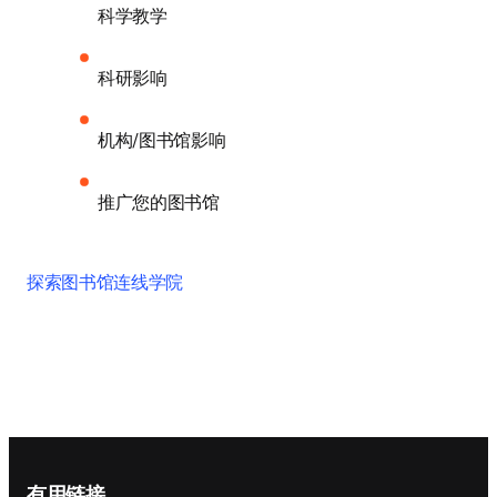
科学教学
科研影响
机构/图书馆影响
推广您的图书馆
探索图书馆连线学院
Footer navigation
有用链接