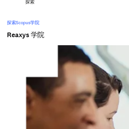
探索
探索Scopus学院
Reaxys 学院