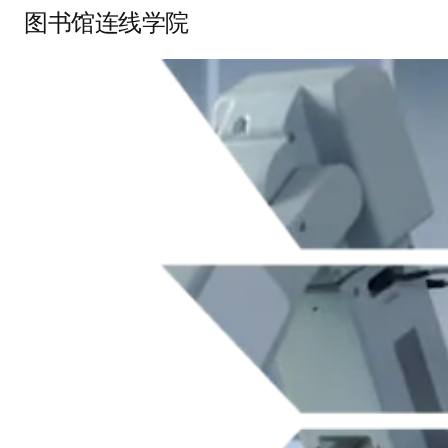
图书馆连线学院