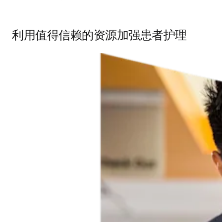
利用值得信赖的资源加强患者护理