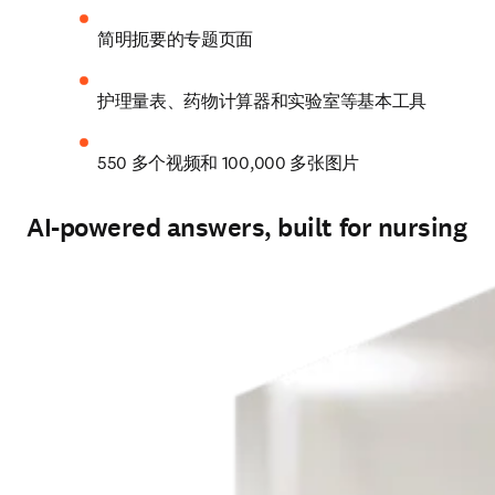
简明扼要的专题页面 
护理量表、药物计算器和实验室等基本工具 
550 多个视频和 100,000 多张图片
AI-powered answers, built for nursing