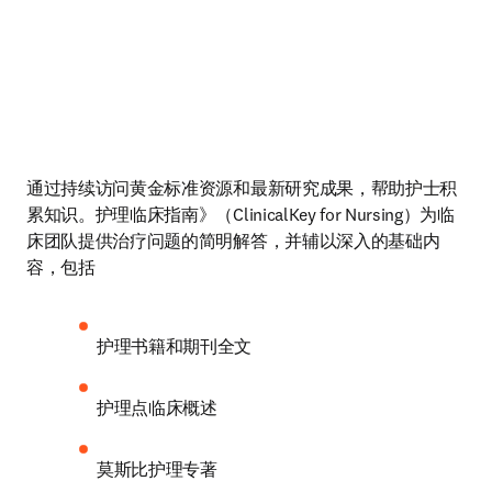
通过持续访问黄金标准资源和最新研究成果，帮助护士积
累知识。护理临床指南》（ClinicalKey for Nursing）为临
床团队提供治疗问题的简明解答，并辅以深入的基础内
容，包括 
护理书籍和期刊全文 
护理点临床概述 
莫斯比护理专著 