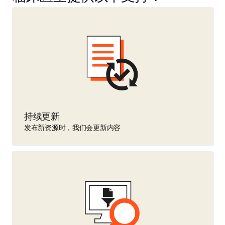
持续更新
发布新资源时，我们会更新内容