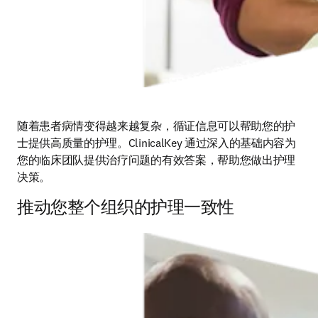
随着患者病情变得越来越复杂，循证信息可以帮助您的护
士提供高质量的护理。ClinicalKey 通过深入的基础内容为
您的临床团队提供治疗问题的有效答案，帮助您做出护理
决策。
推动您整个组织的护理一致性