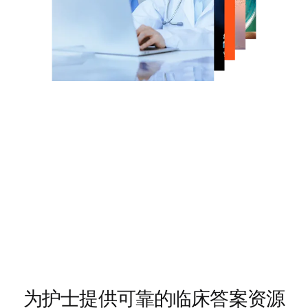
为护士提供可靠的临床答案资源