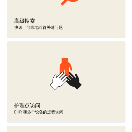
高级搜索
快速、可靠地回答关键问题
护理点访问
EHR 和多个设备的远程访问