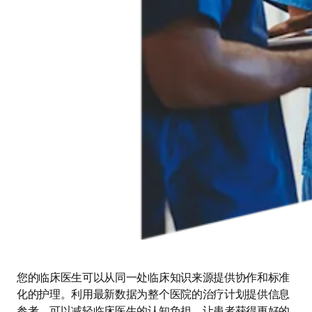
您的临床医生可以从同一处临床知识来源提供协作和标准
化的护理。利用最新数据为整个医院的治疗计划提供信息
参考，可以减轻临床医生的认知负担，让患者获得更好的