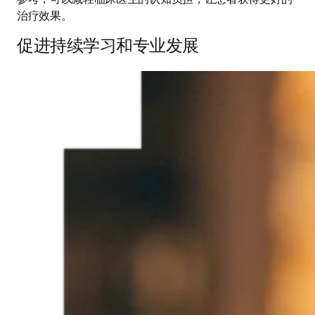
治疗效果。 
促进持续学习和专业发展