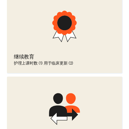
继续教育
护理上课时数 (1) 用于临床更新 (2)