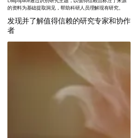
播放
LeapSpace通过识别研究主题，以值得信赖且标注了来源
的资料为基础提取洞见，帮助科研人员理解现有研究。
发现并了解值得信赖的研究专家和协作
者