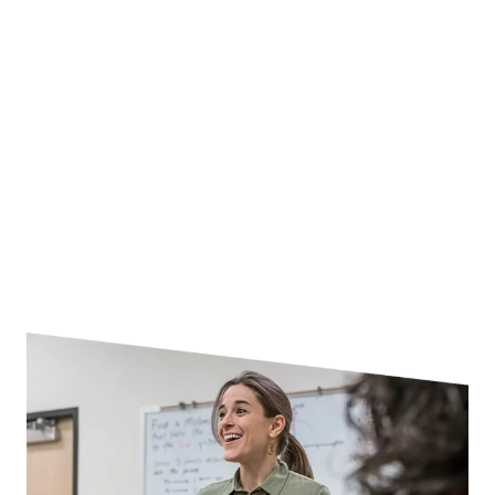
LeapSpace™ 助力院校推动科研卓越发展，提升生产
力，同时保障负责任的AI应用。 
马上咨询