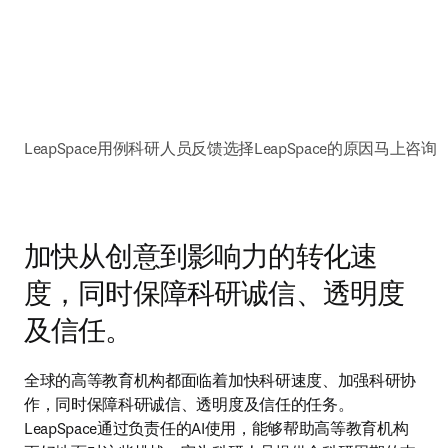
LeapSpace用例
科研人员反馈
选择LeapSpace的原因
马上咨询
加快从创意到影响力的转化速
度，同时保障科研诚信、透明度