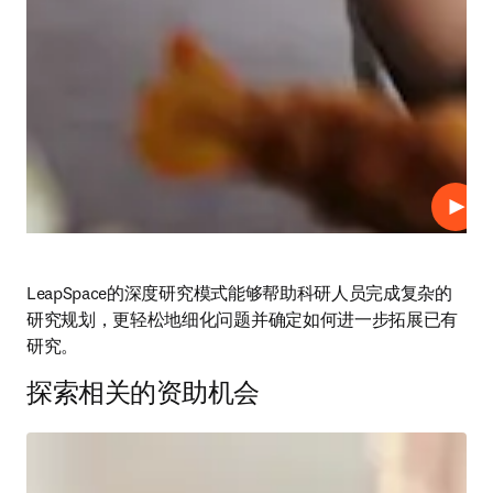
播放
LeapSpace的深度研究模式能够帮助科研人员完成复杂的
研究规划，更轻松地细化问题并确定如何进一步拓展已有