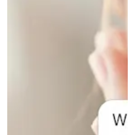
研究。
探索相关的资助机会