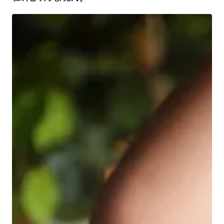
LeapSpace帮助科研人员发现并了解在相关课题上值得信
赖的专家和协作者。
强化研究规划